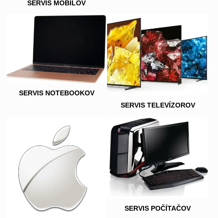
SERVIS MOBILOV
SERVIS NOTEBOOKOV
SERVIS TELEVÍZOROV
SERVIS POČÍTAČOV