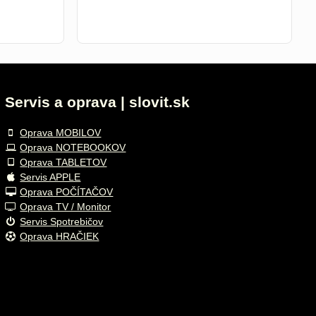
Servis a oprava | slovit.sk
Oprava MOBILOV
Oprava NOTEBOOKOV
Oprava TABLETOV
Servis APPLE
Oprava POČÍTAČOV
Oprava TV / Monitor
Servis Spotrebičov
Oprava HRAČIEK