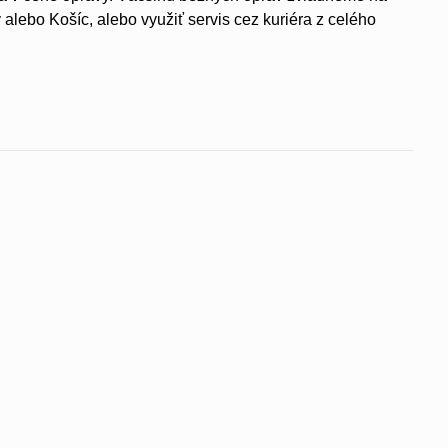
 alebo Košíc, alebo využiť servis cez kuriéra z celého