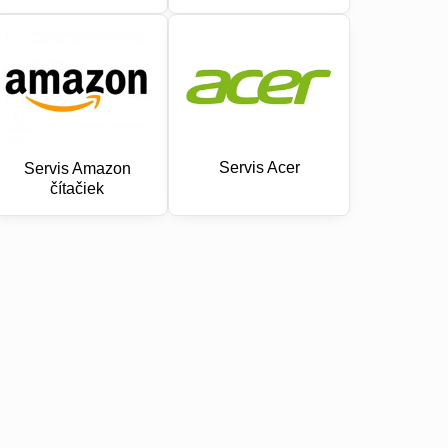
Servis Acer
Servis Amazon
čítačiek