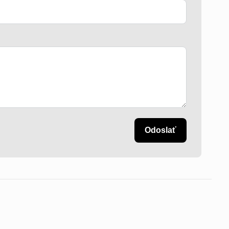
Odoslať