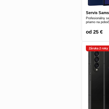
Servis Sams
Profesionálny s
priamo na poboč
od 25 €
Záruka 2 roky