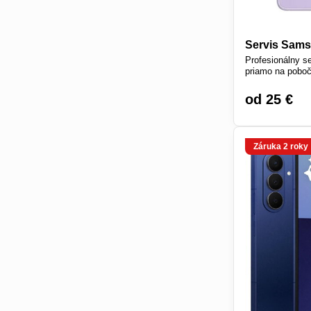
Servis Sams
Profesionálny s
priamo na poboč
od 25 €
Záruka 2 roky