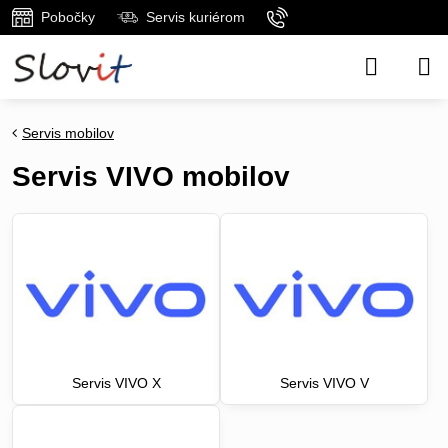
Pobočky
Servis kuriérom
Servis mobilov
Servis VIVO mobilov
Servis VIVO X
Servis VIVO V