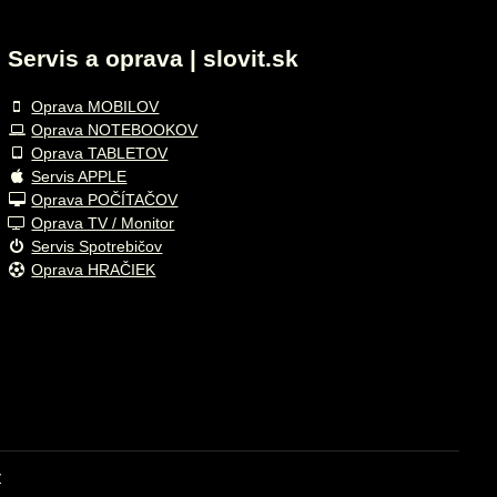
Servis a oprava | slovit.sk
Oprava MOBILOV
Oprava NOTEBOOKOV
Oprava TABLETOV
Servis APPLE
Oprava POČÍTAČOV
Oprava TV / Monitor
Servis Spotrebičov
Oprava HRAČIEK
v