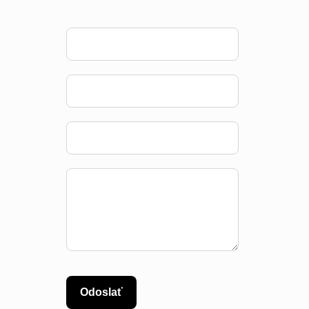
Odoslať