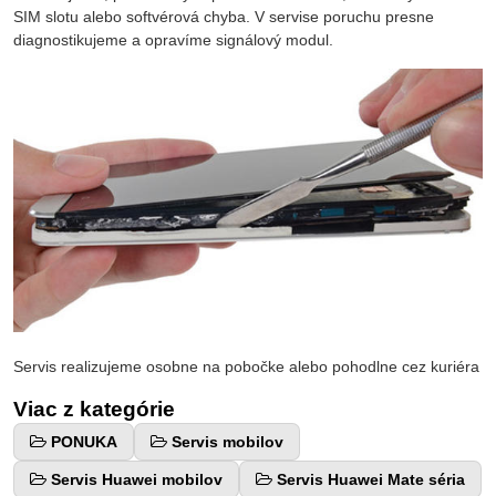
SIM slotu alebo softvérová chyba. V servise poruchu presne
diagnostikujeme a opravíme signálový modul.
Servis realizujeme osobne na pobočke alebo pohodlne cez kuriéra
Viac z kategórie
PONUKA
Servis mobilov
Servis Huawei mobilov
Servis Huawei Mate séria