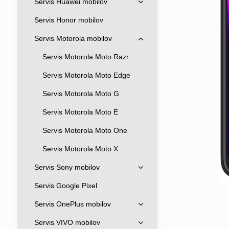
Servis Huawei mobilov
Servis Honor mobilov
Servis Motorola mobilov
Servis Motorola Moto Razr
Servis Motorola Moto Edge
Servis Motorola Moto G
Servis Motorola Moto E
Servis Motorola Moto One
Servis Motorola Moto X
Servis Sony mobilov
Servis Google Pixel
Servis OnePlus mobilov
Servis VIVO mobilov