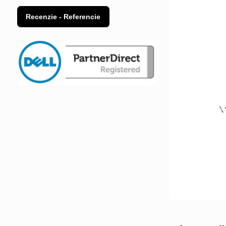
Recenzie - Referencie