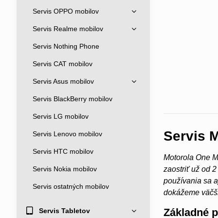
Servis OPPO mobilov
Servis Realme mobilov
Servis Nothing Phone
Servis CAT mobilov
Servis Asus mobilov
Servis BlackBerry mobilov
Servis LG mobilov
Servis 
Servis Lenovo mobilov
Servis HTC mobilov
Motorola One M
Servis Nokia mobilov
zaostriť už od 
používania sa a
Servis ostatných mobilov
dokážeme väčšin
Základné 
Servis Tabletov