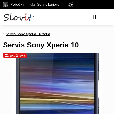
Pobočky
Servis kuriérom
Servis Sony Xperia 10 séria
Servis Sony Xperia 10
Záruka 2 roky