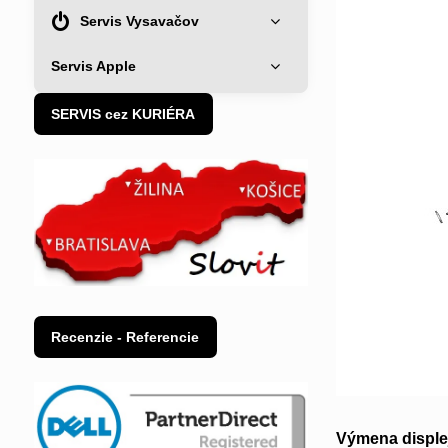
Servis Vysavačov
Servis Apple
SERVIS cez KURIÉRA
Recenzie - Referencie
Výmena disple