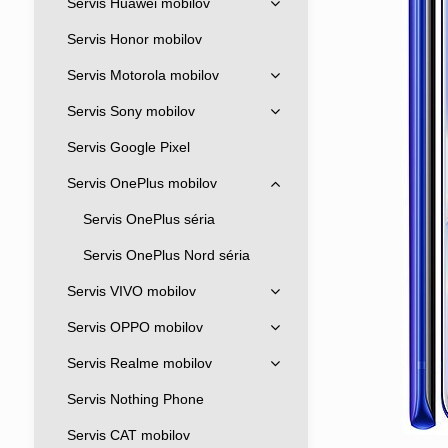
Servis Huawei mobilov
Servis Honor mobilov
Servis Motorola mobilov
Servis Sony mobilov
Servis Google Pixel
Servis OnePlus mobilov
Servis OnePlus séria
Servis OnePlus Nord séria
Servis VIVO mobilov
Servis OPPO mobilov
Servis Realme mobilov
Servis Nothing Phone
Servis CAT mobilov