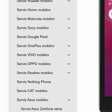
Servis Huawei mobilov
Servis Honor mobilov
Servis Motorola mobilov
Servis Sony mobilov
Servis Google Pixel
Servis OnePlus mobilov
Servis VIVO mobilov
Servis OPPO mobilov
Servis Realme mobilov
Servis Nothing Phone
Servis CAT mobilov
Servis Asus mobilov
Servis Asus Zenfone séria