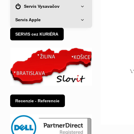
Servis Vysavačov
Servis Apple
SERVIS cez KURIÉRA
Recenzie - Referencie