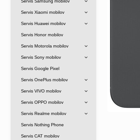
Servis Samsung mobilov
Servis Xiaomi mobilov
Servis Huawei mobilov
Servis Honor mobilov
Servis Motorola mobilov
Servis Sony mobilov
Servis Google Pixel
Servis OnePlus mobilov
Servis VIVO mobilov
Servis OPPO mobilov
Servis Realme mobilov
Servis Nothing Phone
Servis CAT mobilov