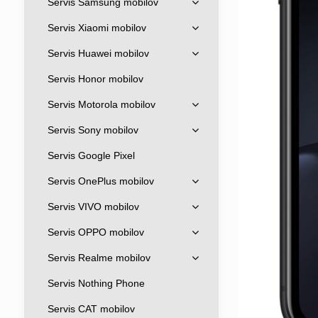
Servis Samsung mobilov
Servis Xiaomi mobilov
Servis Huawei mobilov
Servis Honor mobilov
Servis Motorola mobilov
Servis Sony mobilov
Servis Google Pixel
Servis OnePlus mobilov
Servis VIVO mobilov
Servis OPPO mobilov
Servis Realme mobilov
Servis Nothing Phone
Servis CAT mobilov