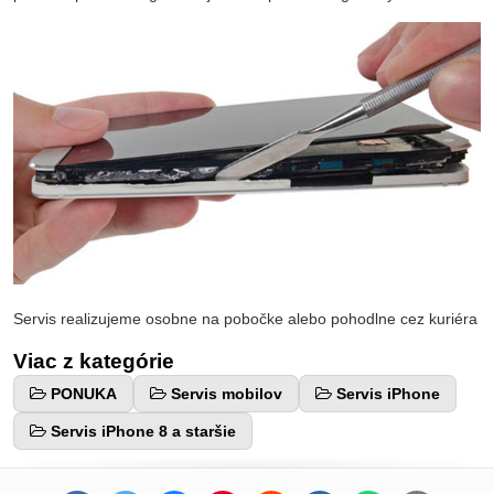
Servis realizujeme osobne na pobočke alebo pohodlne cez kuriéra
Viac z kategórie
PONUKA
Servis mobilov
Servis iPhone
Servis iPhone 8 a staršie