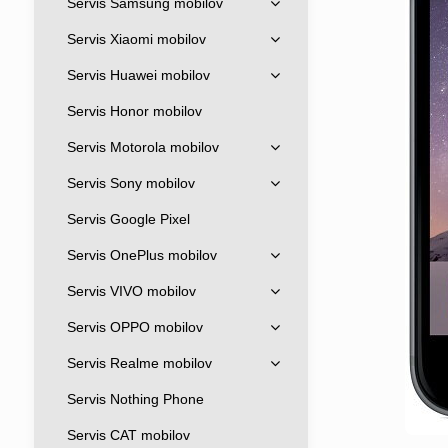
Servis Samsung mobilov
Servis Xiaomi mobilov
Servis Huawei mobilov
Servis Honor mobilov
Servis Motorola mobilov
Servis Sony mobilov
Servis Google Pixel
Servis OnePlus mobilov
Servis VIVO mobilov
Servis OPPO mobilov
Servis Realme mobilov
Servis Nothing Phone
Servis CAT mobilov