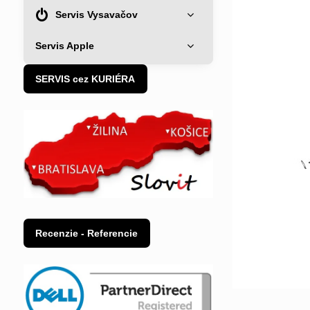
Servis Vysavačov
Servis Apple
SERVIS cez KURIÉRA
Recenzie - Referencie