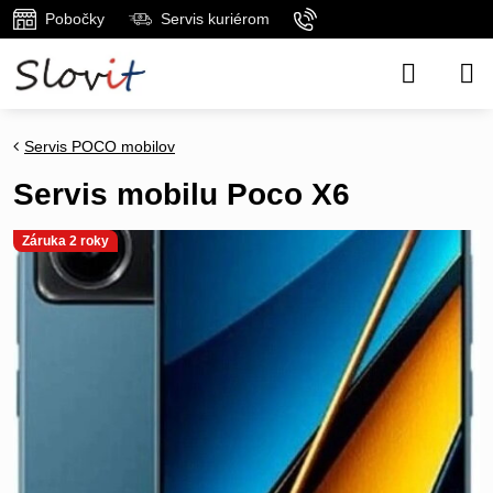
Pobočky
Servis kuriérom
Servis POCO mobilov
Servis mobilu Poco X6
Záruka 2 roky