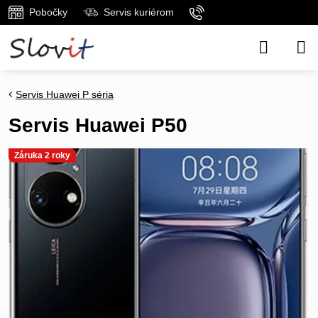
Pobočky
Servis kuriérom
Servis Huawei P séria
Servis Huawei P50
Záruka 2 roky