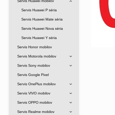
Servis Huawei mobilov
Servis Huawei P séria
Servis Huawei Mate séria
Servis Huawei Nova séria
Servis Huawei Y séria
Servis Honor mobilov
Servis Motorola mobilov
Servis Sony mobilov
Servis Google Pixel
Servis OnePlus mobilov
Servis VIVO mobilov
Servis OPPO mobilov
Servis Realme mobilov