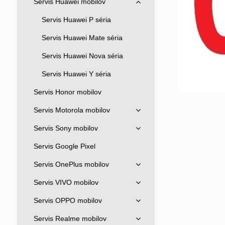
Servis Huawei mobilov
Servis Huawei P séria
Servis Huawei Mate séria
Servis Huawei Nova séria
Servis Huawei Y séria
Servis Honor mobilov
Servis Motorola mobilov
Servis Sony mobilov
Servis Google Pixel
Servis OnePlus mobilov
Servis VIVO mobilov
Servis OPPO mobilov
Servis Realme mobilov