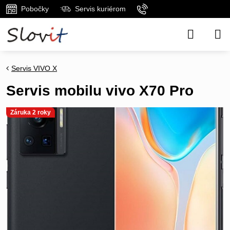
Pobočky
Servis kuriérom
Servis VIVO X
Servis mobilu vivo X70 Pro
Záruka 2 roky