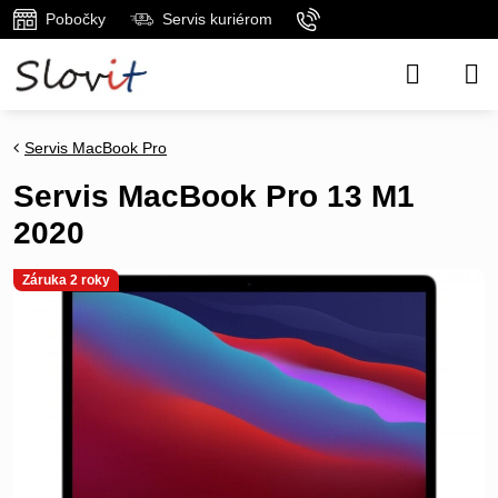
Pobočky
Servis kuriérom
Servis MacBook Pro
Servis MacBook Pro 13 M1
2020
Záruka 2 roky