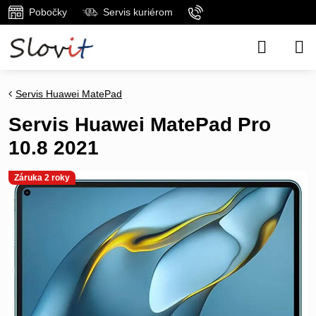
Pobočky
Servis kuriérom
Servis Huawei MatePad
Servis Huawei MatePad Pro
10.8 2021
Záruka 2 roky