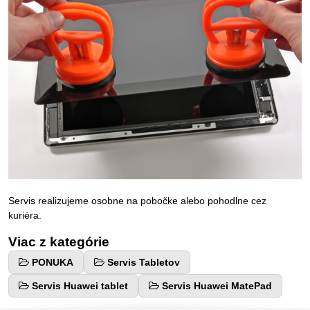
Servis realizujeme osobne na pobočke alebo pohodlne cez
kuriéra.
Viac z kategórie
PONUKA
Servis Tabletov
Servis Huawei tablet
Servis Huawei MatePad