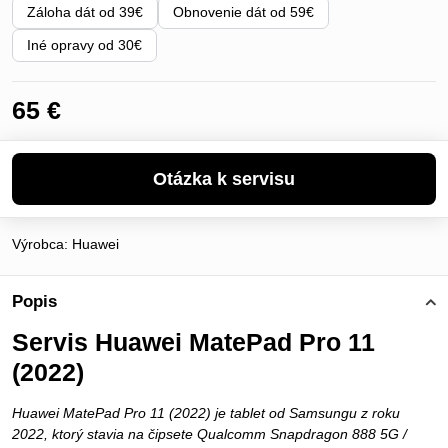
Záloha dát od 39€
Obnovenie dát od 59€
Iné opravy od 30€
65 €
Výrobca:
Huawei
Popis
Servis Huawei MatePad Pro 11
(2022)
Huawei MatePad Pro 11 (2022) je tablet od Samsungu z roku
2022, ktorý stavia na čipsete Qualcomm Snapdragon 888 5G /