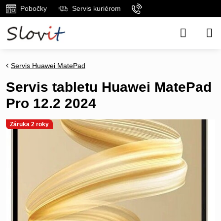
Pobočky
Servis kuriérom
Servis Huawei MatePad
Servis tabletu Huawei MatePad
Pro 12.2 2024
Záruka 2 roky