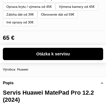
Oprava krytu / výmena od 45€
Výmena kamery od 45€
Záloha dát od 39€
Obnovenie dát od 59€
Iné opravy od 30€
65 €
Výrobca:
Huawei
Popis
Servis Huawei MatePad Pro 12.2
(2024)