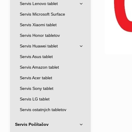
Servis Lenovo tablet
Servis Microsoft Surface
Servis Xiaomi tablet
Servis Honor tabletov
Servis Huawei tablet
Servis Asus tablet
Servis Amazon tablet
Servis Acer tablet
Servis Sony tablet
Servis LG tablet
Servis ostatných tabletov
Servis Počítačov