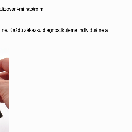
lizovanými nástrojmi.
 iné. Každú zákazku diagnostikujeme individuálne a