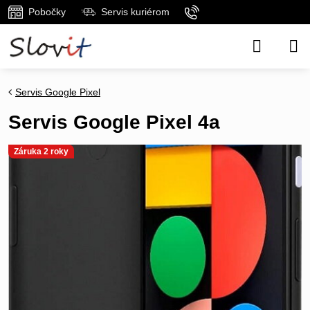
Pobočky
Servis kuriérom
Servis Google Pixel
Servis Google Pixel 4a
Záruka 2 roky