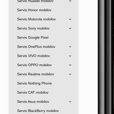
Servis Huawei mobilov
Servis Honor mobilov
Servis Motorola mobilov
Servis Sony mobilov
Servis Google Pixel
Servis OnePlus mobilov
Servis VIVO mobilov
Servis OPPO mobilov
Servis Realme mobilov
Servis Nothing Phone
Servis CAT mobilov
Servis Asus mobilov
Servis BlackBerry mobilov