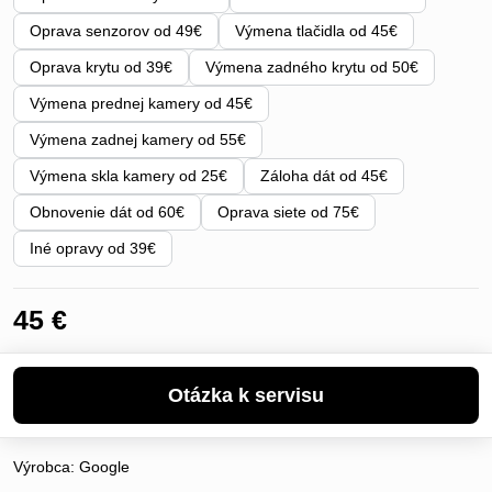
Oprava senzorov od 49€
Výmena tlačidla od 45€
Oprava krytu od 39€
Výmena zadného krytu od 50€
Výmena prednej kamery od 45€
Výmena zadnej kamery od 55€
Výmena skla kamery od 25€
Záloha dát od 45€
Obnovenie dát od 60€
Oprava siete od 75€
Iné opravy od 39€
45 €
Výrobca:
Google