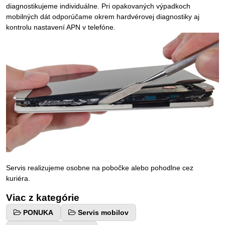
diagnostikujeme individuálne. Pri opakovaných výpadkoch
mobilných dát odporúčame okrem hardvérovej diagnostiky aj
kontrolu nastavení APN v telefóne.
Servis realizujeme osobne na pobočke alebo pohodlne cez
kuriéra.
Viac z kategórie
PONUKA
Servis mobilov