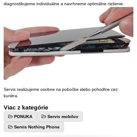
diagnostikujeme individuálne a navrhneme optimálne riešenie.
Servis realizujeme osobne na pobočke alebo pohodlne cez
kuriéra.
Viac z kategórie
PONUKA
Servis mobilov
Servis Nothing Phone