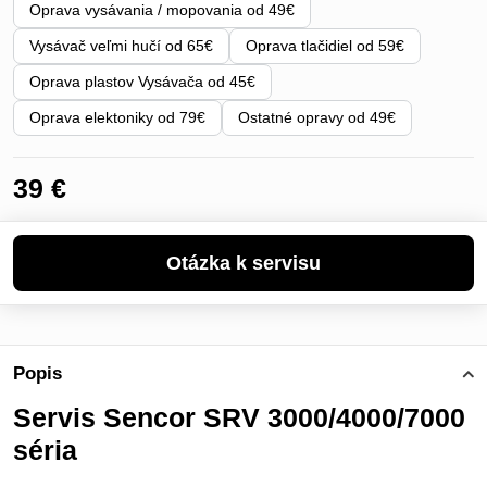
Oprava vysávania / mopovania od 49€
Vysávač veľmi hučí od 65€
Oprava tlačidiel od 59€
Oprava plastov Vysávača od 45€
Oprava elektoniky od 79€
Ostatné opravy od 49€
39 €
Popis
Servis Sencor SRV 3000/4000/7000
séria