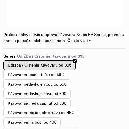
Profesionálny servis a oprava kávovaru Krups EA Series, priamo u
nás na pobočke alebo cez kuriéra.
Čítajte viac
Servis
Údržba / Čistenie Kávovaru od 39€
Kávovar netesní - tečie od 59€
Kávovar nedávkuje vodu od 55€
Kávovar nedávkuje kávu od 60€
Kávovar sa nedá zapnúť od 59€
Kávovar nemelie dobre kávu od 45€
Kávovar veľmi hučí od 49€