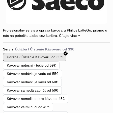
Profesionálny servis a oprava kávovaru Philips LatteGo, priamo u
nás na pobočke alebo cez kuriéra.
Čítajte viac
Servis
Údržba / Čistenie Kávovaru od 39€
Kávovar netesní - tečie od 59€
Kávovar nedávkuje vodu od 55€
Kávovar nedávkuje kávu od 60€
Kávovar sa nedá zapnúť od 59€
Kávovar nemelie dobre kávu od 45€
Kávovar veľmi hučí od 49€