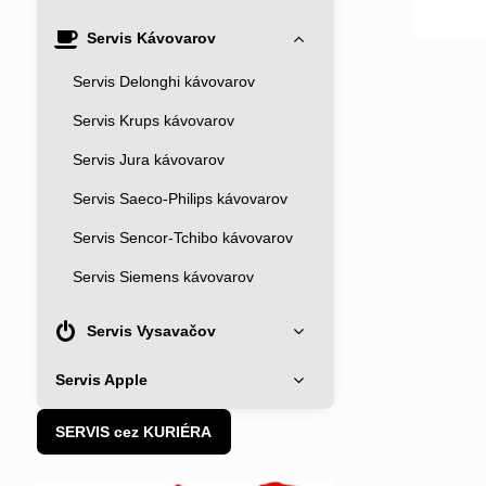
Servis Kávovarov
Servis Delonghi kávovarov
Servis Krups kávovarov
Servis Jura kávovarov
Servis Saeco-Philips kávovarov
Servis Sencor-Tchibo kávovarov
Servis Siemens kávovarov
Servis Vysavačov
Servis Apple
SERVIS cez KURIÉRA