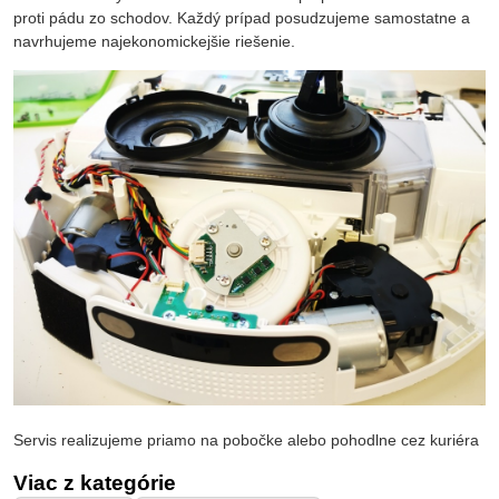
proti pádu zo schodov. Každý prípad posudzujeme samostatne a
navrhujeme najekonomickejšie riešenie.
Servis realizujeme priamo na pobočke alebo pohodlne cez kuriéra
Viac z kategórie