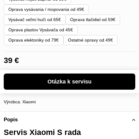
Oprava vysávania / mopovania od 49€
Vysávač veľmi hučí od 65€
Oprava tlačidiel od 59€
Oprava plastov Vysávača od 45€
Oprava elektoniky od 79€
Ostatné opravy od 49€
39 €
Výrobca:
Xiaomi
Popis
Servis Xiaomi S rada