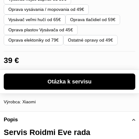
Oprava vysávania / mopovania od 49€
Vysávač veľmi hučí od 65€
Oprava tlačidiel od 59€
Oprava plastov Vysávača od 45€
Oprava elektoniky od 79€
Ostatné opravy od 49€
39 €
Výrobca:
Xiaomi
Popis
Servis Roidmi Eve rada