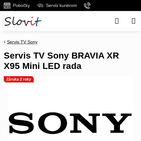
Pobočky
Servis kuriérom
Servis TV Sony
Servis TV Sony BRAVIA XR
X95 Mini LED rada
Záruka 2 roky