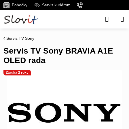
Pobočky
Servis kuriérom
Servis TV Sony
Servis TV Sony BRAVIA A1E
OLED rada
Záruka 2 roky