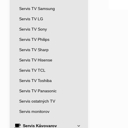
Servis TV Samsung
Servis TV LG
Servis TV Sony
Servis TV Philips
Servis TV Sharp
Servis TV Hisense
Servis TV TCL
Servis TV Toshiba
Servis TV Panasonic
Servis ostatných TV
Servis monitorov
Servis Kávovarov