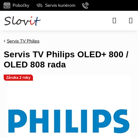
Pobočky
Servis kuriérom
Servis TV Philips
Servis TV Philips OLED+ 800 /
OLED 808 rada
Záruka 2 roky