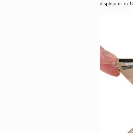
displejom cez 