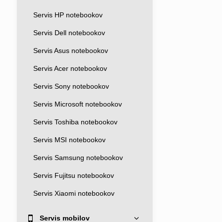
Servis HP notebookov
Servis Dell notebookov
Servis Asus notebookov
Servis Acer notebookov
Servis Sony notebookov
Servis Microsoft notebookov
Servis Toshiba notebookov
Servis MSI notebookov
Servis Samsung notebookov
Servis Fujitsu notebookov
Servis Xiaomi notebookov
Servis mobilov