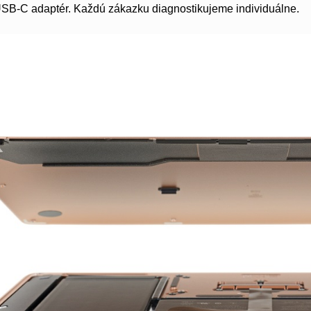
USB-C adaptér. Každú zákazku diagnostikujeme individuálne.