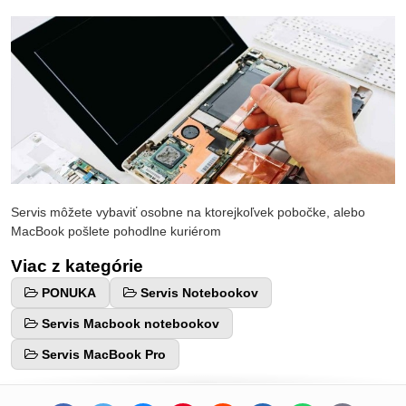
Servis môžete vybaviť osobne na ktorejkoľvek pobočke, alebo
MacBook pošlete pohodlne kuriérom
Viac z kategórie
PONUKA
Servis Notebookov
Servis Macbook notebookov
Servis MacBook Pro