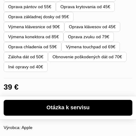
Oprava pántov od 55€
Oprava krytovania od 45€
Oprava základnej dosky od 95€
Výmena klávesnice od 90€
Oprava klávesov od 45€
Výmena konektora od 85€
Oprava zvuku od 79€
Oprava chladenia od 59€
Výmena touchpad od 69€
Záloha dát od 50€
Obnovenie poškodených dát od 70€
Iné opravy od 40€
39 €
Výrobca:
Apple