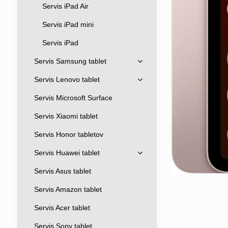
Servis iPad Air
Servis iPad mini
Servis iPad
Servis Samsung tablet
Servis Lenovo tablet
Servis Microsoft Surface
Servis Xiaomi tablet
Servis Honor tabletov
Servis Huawei tablet
Servis Asus tablet
Servis Amazon tablet
Servis Acer tablet
Servis Sony tablet