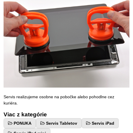
Servis realizujeme osobne na pobočke alebo pohodlne cez
kuriéra.
Viac z kategórie
PONUKA
Servis Tabletov
Servis iPad