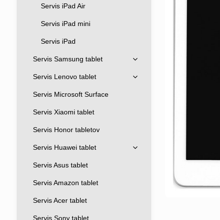
Servis iPad Air
Servis iPad mini
Servis iPad
Servis Samsung tablet
Servis Lenovo tablet
Servis Microsoft Surface
Servis Xiaomi tablet
Servis Honor tabletov
Servis Huawei tablet
Servis Asus tablet
Servis Amazon tablet
Servis Acer tablet
Servis Sony tablet