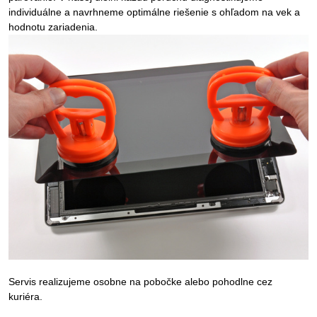
individuálne a navrhneme optimálne riešenie s ohľadom na vek a
hodnotu zariadenia.
Servis realizujeme osobne na pobočke alebo pohodlne cez
kuriéra.