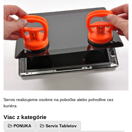
Servis realizujeme osobne na pobočke alebo pohodlne cez
kuriéra.
Viac z kategórie
PONUKA
Servis Tabletov