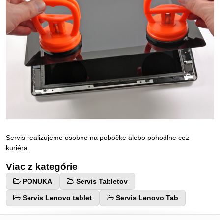
Servis realizujeme osobne na pobočke alebo pohodlne cez
kuriéra.
Viac z kategórie
PONUKA
Servis Tabletov
Servis Lenovo tablet
Servis Lenovo Tab