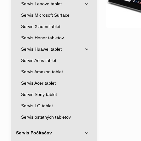
Servis Lenovo tablet
Servis Microsoft Surface
Servis Xiaomi tablet
Servis Honor tabletov
Servis Huawei tablet
Servis Asus tablet
Servis Amazon tablet
Servis Acer tablet
Servis Sony tablet
Servis LG tablet
Servis ostatných tabletov
Servis Počítačov