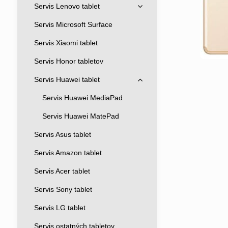
Servis Lenovo tablet
Servis Microsoft Surface
Servis Xiaomi tablet
Servis Honor tabletov
Servis Huawei tablet
Servis Huawei MediaPad
Servis Huawei MatePad
Servis Asus tablet
Servis Amazon tablet
Servis Acer tablet
Servis Sony tablet
Servis LG tablet
Servis ostatných tabletov